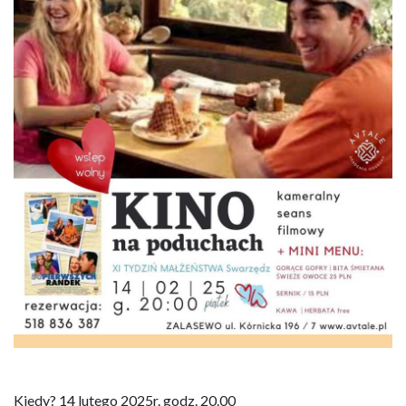
Kiedy? 14 lutego 2025r. godz. 20.00