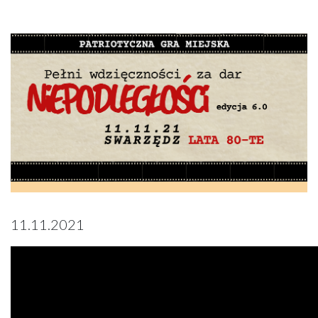
11.11.2021