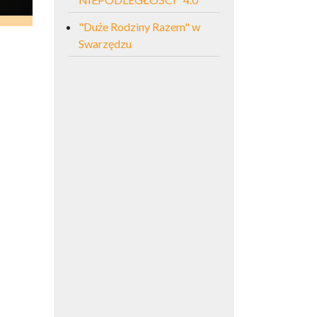
"Duże Rodziny Razem" w
Swarzędzu