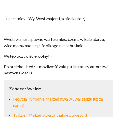
- uczestnicy - Wy, Wasi znajomi, sąsiedzi itd. :)
Wydarzenie na pewno warte umieszczenia w kalendarzu,
więc mamy nadzieję, że nikogo nie zabraknie;)
Wstęp oczywiście wolny!:)
Po prelekcji będzie możliwość zakupu literatury autorstwa
naszych Gości:)
Zobacz również:
I edycja Tygodnia Małżeństwa w Swarzędzu już za
nami!!!
Tydzień Małżeństwa oficjalnie otwarty!!!