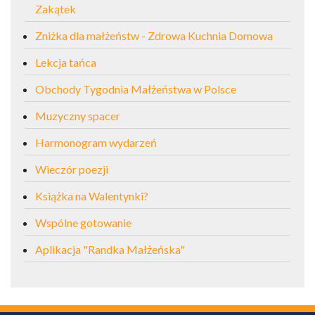
Zakątek
Zniżka dla małżeństw - Zdrowa Kuchnia Domowa
Lekcja tańca
Obchody Tygodnia Małżeństwa w Polsce
Muzyczny spacer
Harmonogram wydarzeń
Wieczór poezji
Książka na Walentynki?
Wspólne gotowanie
Aplikacja "Randka Małżeńska"