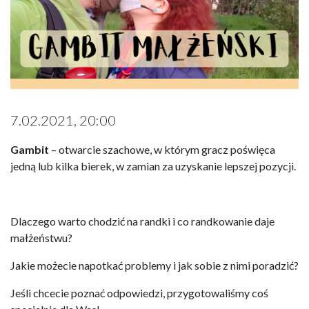
7.02.2021, 20:00
Gambit
– otwarcie szachowe, w którym gracz poświęca
jedną lub kilka bierek, w zamian za uzyskanie lepszej pozycji.
Dlaczego warto chodzić na randki i co randkowanie daje
małżeństwu?
Jakie możecie napotkać problemy i jak sobie z nimi poradzić?
Jeśli chcecie poznać odpowiedzi, przygotowaliśmy coś