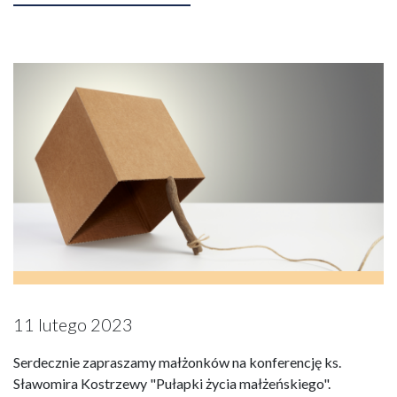
11 lutego 2023
Serdecznie zapraszamy małżonków na konferencję ks.
Sławomira Kostrzewy "Pułapki życia małżeńskiego".