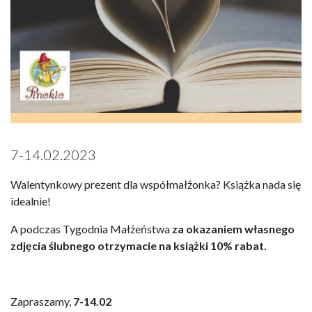
7-14.02.2023
Walentynkowy prezent dla współmałżonka? Książka nada się
idealnie!
A podczas Tygodnia Małżeństwa
za okazaniem własnego
zdjęcia ślubnego otrzymacie na książki 10% rabat.
Zapraszamy,
7-14.02